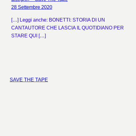
28 Settembre 2020
[…] Leggi anche: BONETTI: STORIA DI UN
CANTAUTORE CHE LASCIA IL QUOTIDIANO PER
STARE QUI […]
SAVE THE TAPE