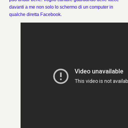
davanti a me non solo lo schermo di un computer in
qualche diretta Facebook.