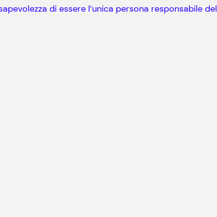
sapevolezza di essere l’unica persona responsabile dell