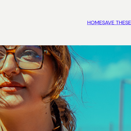
HOME
SAVE THESE