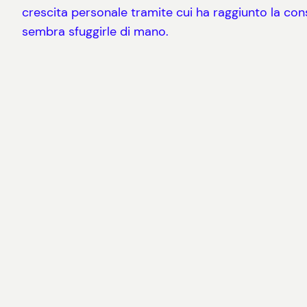
crescita personale tramite cui ha raggiunto la con
sembra sfuggirle di mano.