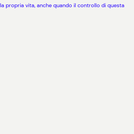
a propria vita, anche quando il controllo di questa