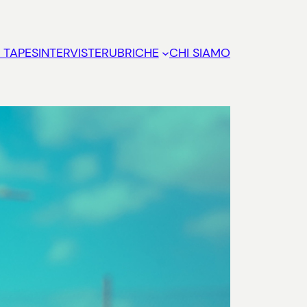
 TAPES
INTERVISTE
RUBRICHE
CHI SIAMO