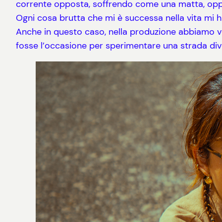
corrente opposta, soffrendo come una matta, opp
Ogni cosa brutta che mi è successa nella vita mi ha
Anche in questo caso, nella produzione abbiamo vo
fosse l’occasione per sperimentare una strada dive