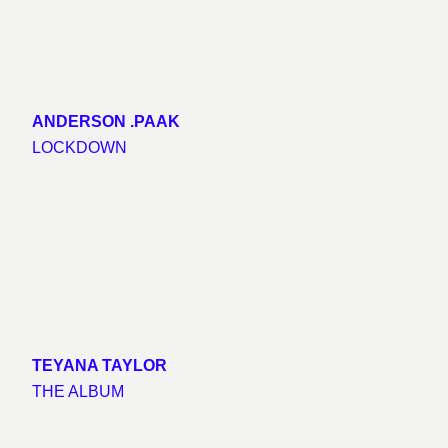
ANDERSON .PAAK
LOCKDOWN
TEYANA TAYLOR
THE ALBUM