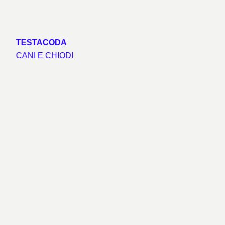
TESTACODA
CANI E CHIODI