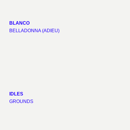
BLANCO
BELLADONNA (ADIEU)
IDLES
GROUNDS