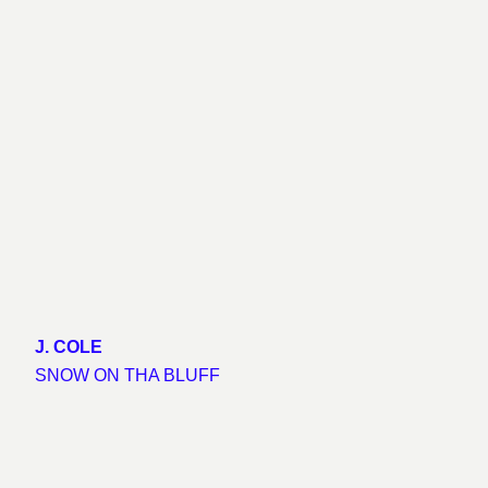
J. COLE
SNOW ON THA BLUFF