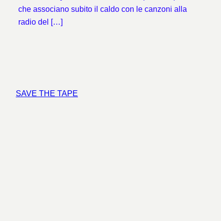
che associano subito il caldo con le canzoni alla
radio del […]
SAVE THE TAPE