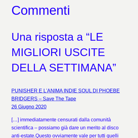
Commenti
Una risposta a “LE
MIGLIORI USCITE
DELLA SETTIMANA”
PUNISHER E L'ANIMA INDIE SOUL DI PHOEBE
BRIDGERS – Save The Tape
26 Giugno 2020
[…] immediatamente censurati dalla comunità
scientifica – possiamo già dare un merito al disco
anti-estate.Questo ovviamente vale per tutti quelli