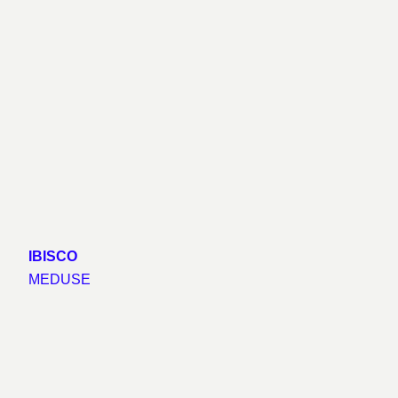
IBISCO
MEDUSE