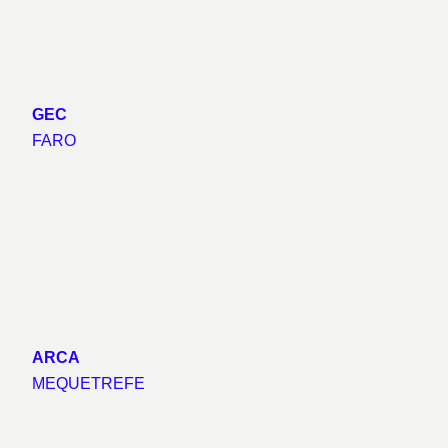
GEC
FARO
ARCA
MEQUETREFE