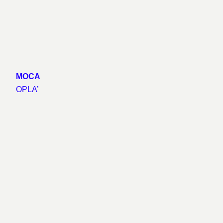
MOCA
OPLA’