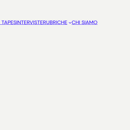
 TAPES
INTERVISTE
RUBRICHE
CHI SIAMO