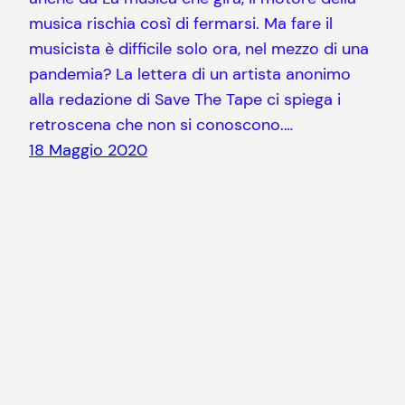
musica rischia così di fermarsi. Ma fare il
musicista è difficile solo ora, nel mezzo di una
pandemia? La lettera di un artista anonimo
alla redazione di Save The Tape ci spiega i
retroscena che non si conoscono.…
18 Maggio 2020