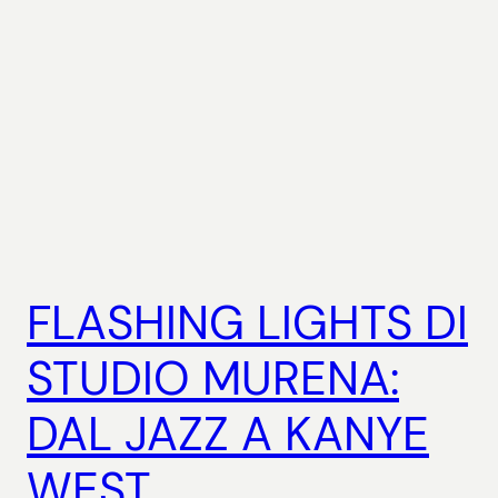
FLASHING LIGHTS DI
STUDIO MURENA:
DAL JAZZ A KANYE
WEST