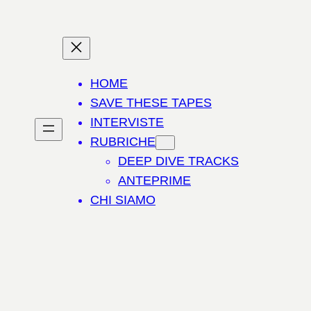
HOME
SAVE THESE TAPES
INTERVISTE
RUBRICHE
DEEP DIVE TRACKS
ANTEPRIME
CHI SIAMO