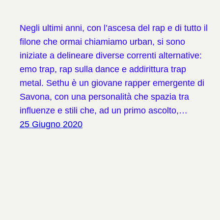
Negli ultimi anni, con l’ascesa del rap e di tutto il
filone che ormai chiamiamo urban, si sono
iniziate a delineare diverse correnti alternative:
emo trap, rap sulla dance e addirittura trap
metal. Sethu è un giovane rapper emergente di
Savona, con una personalità che spazia tra
influenze e stili che, ad un primo ascolto,…
25 Giugno 2020