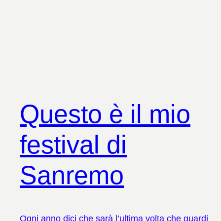
Questo è il mio
festival di
Sanremo
Ogni anno dici che sarà l’ultima volta che guardi