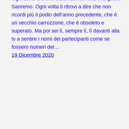
Sanremo. Ogni volta ti ritrovi a dire che non
ricordi più il podio dell’anno precedente, che è
un vecchio carrozzone, che è obsoleto e
superato. Ma poi sei lì, sempre lì, lì davanti alla
tv a sentire i nomi dei partecipanti come se
fossero numeri del…
19 Dicembre 2020