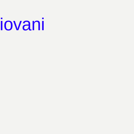
iovani