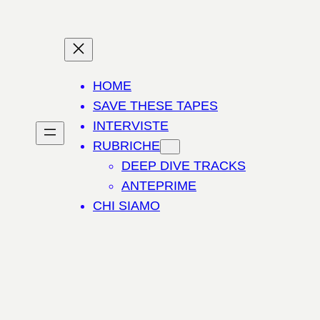
HOME
SAVE THESE TAPES
INTERVISTE
RUBRICHE
DEEP DIVE TRACKS
ANTEPRIME
CHI SIAMO