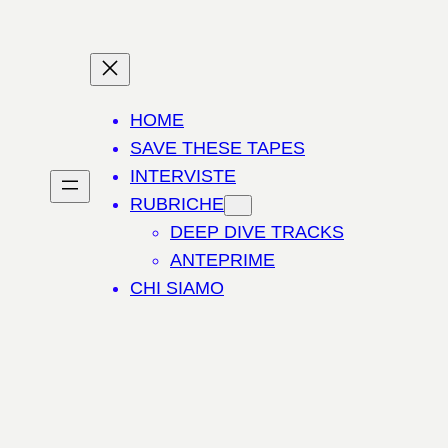
HOME
SAVE THESE TAPES
INTERVISTE
RUBRICHE
DEEP DIVE TRACKS
ANTEPRIME
CHI SIAMO