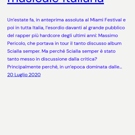
Un’estate fa, in anteprima assoluta al Miami Festival e
poi in tutta Italia, l’esordio davanti al grande pubblico
del rapper più hardcore degli ultimi anni: Massimo
Pericolo, che portava in tour il tanto discusso album
Scialla semper. Ma perché Scialla semper è stato
tanto messo in discussione dalla critica?
Principalmente perché, in un’epoca dominata dalle…
20 Luglio 2020
SAVE THE TAPE