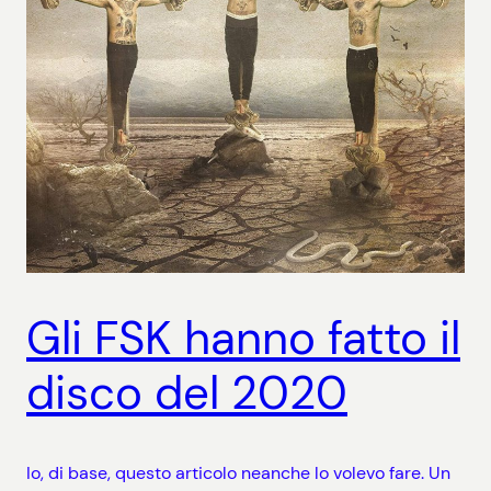
Gli FSK hanno fatto il
disco del 2020
Io, di base, questo articolo neanche lo volevo fare. Un