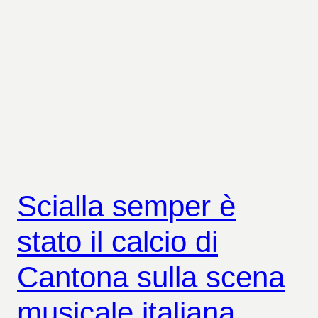
Scialla semper è
stato il calcio di
Cantona sulla scena
musicale italiana