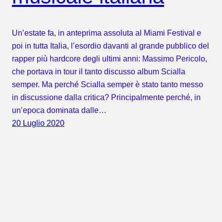
Un’estate fa, in anteprima assoluta al Miami Festival e
poi in tutta Italia, l’esordio davanti al grande pubblico del
rapper più hardcore degli ultimi anni: Massimo Pericolo,
che portava in tour il tanto discusso album Scialla
semper. Ma perché Scialla semper è stato tanto messo
in discussione dalla critica? Principalmente perché, in
un’epoca dominata dalle…
20 Luglio 2020
SAVE THE TAPE