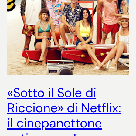
«Sotto il Sole di
Riccione» di Netflix:
il cinepanettone