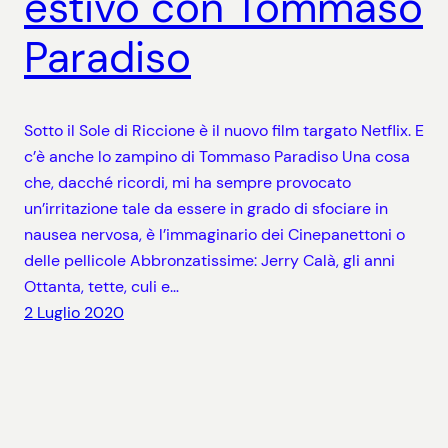
estivo con Tommaso
Paradiso
Sotto il Sole di Riccione è il nuovo film targato Netflix. E
c’è anche lo zampino di Tommaso Paradiso Una cosa
che, dacché ricordi, mi ha sempre provocato
un’irritazione tale da essere in grado di sfociare in
nausea nervosa, è l’immaginario dei Cinepanettoni o
delle pellicole Abbronzatissime: Jerry Calà, gli anni
Ottanta, tette, culi e…
2 Luglio 2020