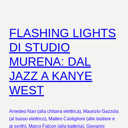
FLASHING LIGHTS
DI STUDIO
MURENA: DAL
JAZZ A KANYE
WEST
Amedeo Nan (alla chitarra elettrica), Maurizio Gazzola
(al basso elettrico), Matteo Castiglioni (alle tastiere e
ai synth), Marco Falcon (alla batteria), Giovanni