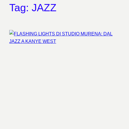
Tag:
JAZZ