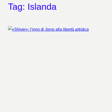
Tag:
Islanda