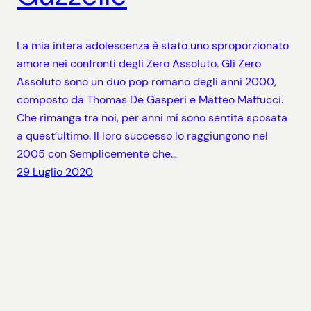
La mia intera adolescenza è stato uno sproporzionato
amore nei confronti degli Zero Assoluto. Gli Zero
Assoluto sono un duo pop romano degli anni 2000,
composto da Thomas De Gasperi e Matteo Maffucci.
Che rimanga tra noi, per anni mi sono sentita sposata
a quest’ultimo. Il loro successo lo raggiungono nel
2005 con Semplicemente che…
29 Luglio 2020
SAVE THE TAPE