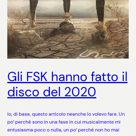
Gli FSK hanno fatto il
disco del 2020
Io, di base, questo articolo neanche lo volevo fare. Un
po’ perché sono in una fase in cui musicalmente mi
entusiasma poco o nulla, un po’ perché non ho mai