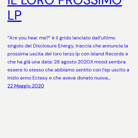
LP
“Are you hear me?” è il grido lanciato dall’ultimo
singolo dei Disclosure Energy, traccia che annuncia la
prossima uscita del loro terzo lp con Island Records e
che ha già una data: 28 agosto 2020.Il mood sembra
essere lo stesso che abbiamo sentito con l’ep uscito a
inizio anno Ectasy e che aveva donato nuova…
22 Maggio 2020