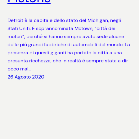
Detroit è la capitale dello stato del Michigan, negli
Stati Uniti. È soprannominata Motown, “città dei
motori”, perché vi hanno sempre avuto sede alcune
delle più grandi fabbriche di automobili del mondo. La
presenza di questi giganti ha portato la città a una
presunta ricchezza, che in realtà è sempre stata a dir
poco mal…
26 Agosto 2020
SAVE THE TAPE