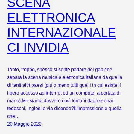
SCENA
ELETTRONICA
INTERNAZIONALE
CI INVIDIA
Tanto, troppo, spesso si sente parlare del gap che
separa la scena musicale elettronica italiana da quella
di tanti altri paesi (più o meno tutti quelli in cui esiste il
libero accesso ad internet ed un computer a portata di
mano).Ma siamo davvero così lontani dagli scenari
tedeschi, inglesi e via dicendo?L’impressione è quella
che…
20 Maggio 2020