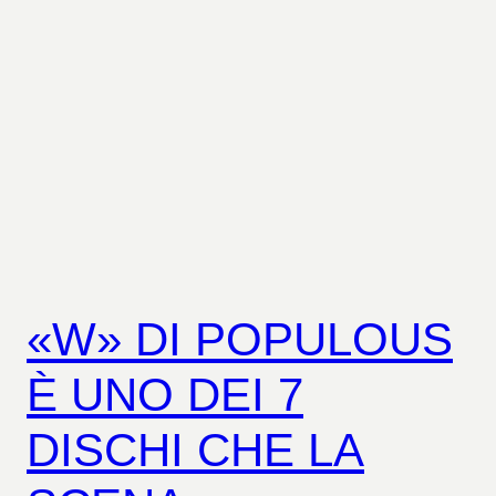
«W» DI POPULOUS
È UNO DEI 7
DISCHI CHE LA