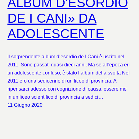
ALBUM D’ESORDIO
DE I CANI» DA
ADOLESCENTE
Il sorprendente album d’esordio de I Cani è uscito nel
2011. Sono passati quasi dieci anni. Ma se all’epoca eri
un adolescente confuso, è stato l’album della svolta Nel
2011 ero una sedicenne di un liceo di provincia. A
ripensarci adesso con cognizione di causa, essere me
in un liceo scientifico di provincia a sedici…
11 Giugno 2020