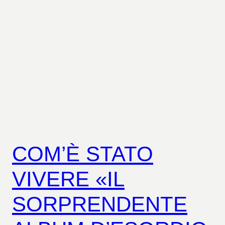
COM’È STATO
VIVERE «IL
SORPRENDENTE