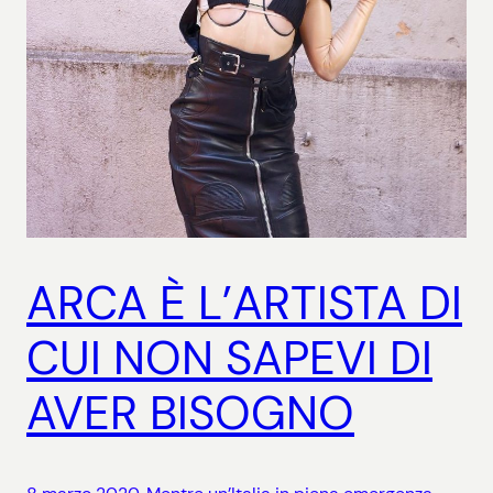
ARCA È L’ARTISTA DI
CUI NON SAPEVI DI
AVER BISOGNO