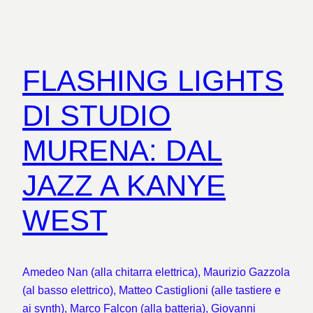
FLASHING LIGHTS
DI STUDIO
MURENA: DAL
JAZZ A KANYE
WEST
Amedeo Nan (alla chitarra elettrica), Maurizio Gazzola
(al basso elettrico), Matteo Castiglioni (alle tastiere e
ai synth), Marco Falcon (alla batteria), Giovanni