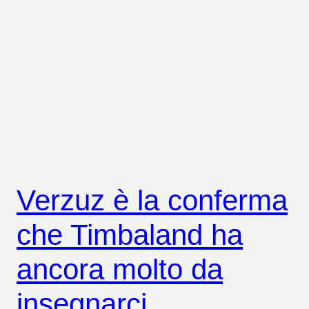
Verzuz è la conferma
che Timbaland ha
ancora molto da
insegnarci