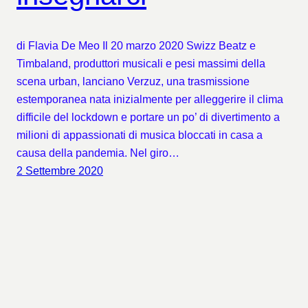
di Flavia De Meo Il 20 marzo 2020 Swizz Beatz e
Timbaland, produttori musicali e pesi massimi della
scena urban, lanciano Verzuz, una trasmissione
estemporanea nata inizialmente per alleggerire il clima
difficile del lockdown e portare un po’ di divertimento a
milioni di appassionati di musica bloccati in casa a
causa della pandemia. Nel giro…
2 Settembre 2020
SAVE THE TAPE