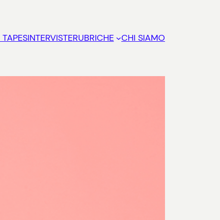
 TAPES
INTERVISTE
RUBRICHE
CHI SIAMO