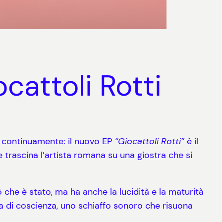
attoli Rotti
a continuamente: il nuovo EP
“Giocattoli Rotti”
è il
trascina l’artista romana su una giostra che si
 che è stato, ma ha anche la lucidità e la maturità
a di coscienza, uno schiaffo sonoro che risuona