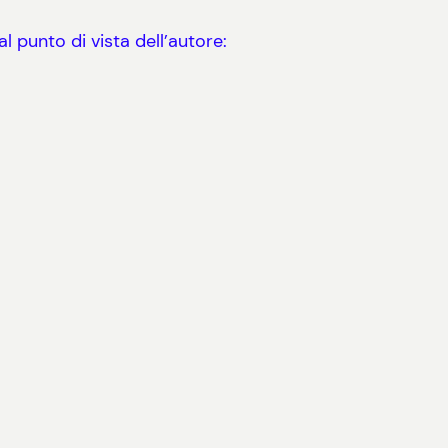
 punto di vista dell’autore: