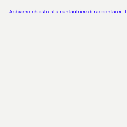
Abbiamo chiesto alla cantautrice di raccontarci i 