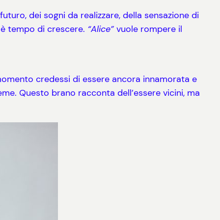
futuro, dei sogni da realizzare, della sensazione di
e è tempo di crescere.
“Alice”
vuole rompere il
 momento credessi di essere ancora innamorata e
sieme. Questo brano racconta dell’essere vicini, ma