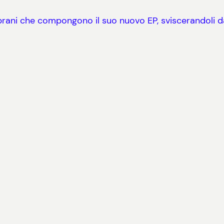
brani che compongono il suo nuovo EP, sviscerandoli dal