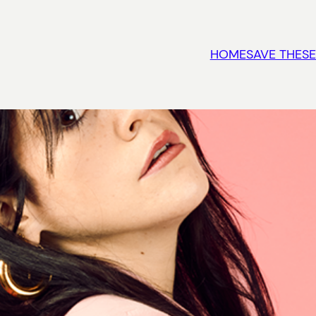
HOME
SAVE THESE