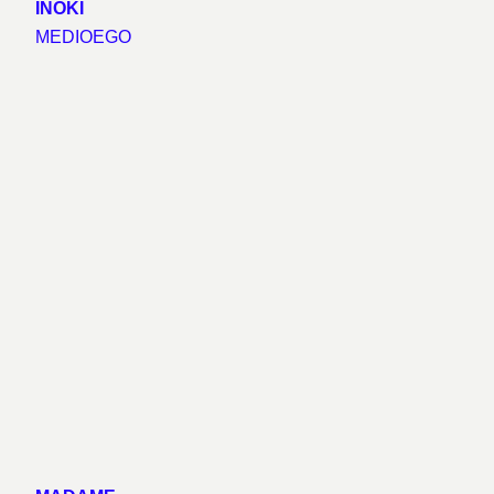
INOKI
MEDIOEGO