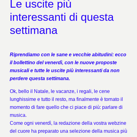
Le uscite più
interessanti di questa
settimana
Riprendiamo con le sane e vecchie abitudini: ecco
il bollettino del venerdì, con le nuove proposte
musicali e tutte le uscite più interessanti
da non
perdere questa settimana.
Ok, bello il Natale, le vacanze, i regali, le cene
lunghissime e tutto il resto, ma finalmente è tornato il
momento di fare quello che ci piace di più: parlare di
musica.
Come ogni venerdì, la redazione della vostra webzine
del cuore ha preparato una selezione della musica più