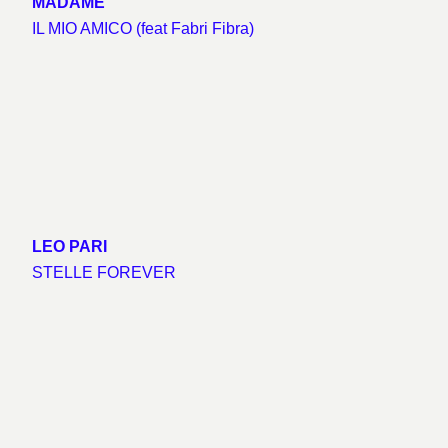
MADAME
IL MIO AMICO (feat Fabri Fibra)
LEO PARI
STELLE FOREVER