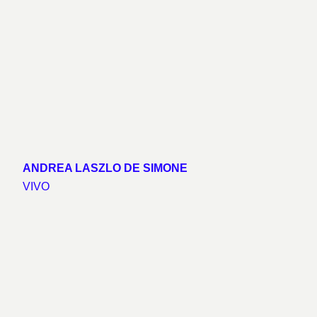
ANDREA LASZLO DE SIMONE
VIVO