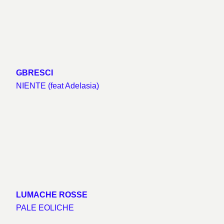
GBRESCI
NIENTE (feat Adelasia)
LUMACHE ROSSE
PALE EOLICHE