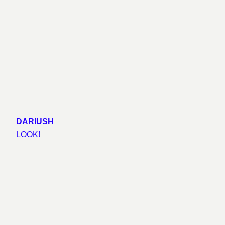
DARIUSH
LOOK!