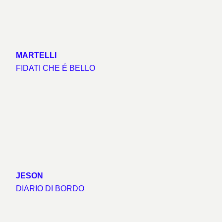
MARTELLI
FIDATI CHE É BELLO
JESON
DIARIO DI BORDO