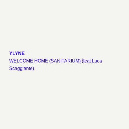
YLYNE
WELCOME HOME (SANITARIUM) (feat Luca
Scaggiante)