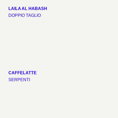
LAILA AL HABASH
DOPPIO TAGLIO
CAFFELATTE
SERPENTI