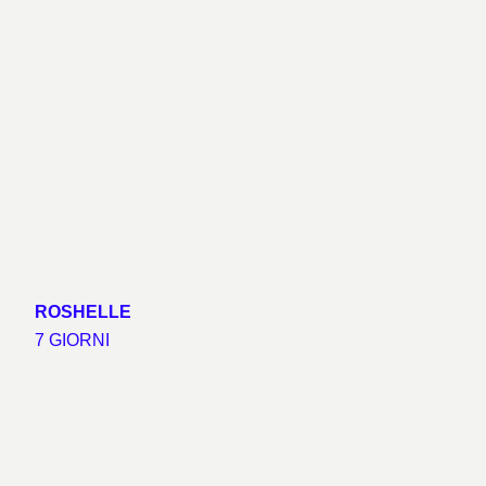
ROSHELLE
7 GIORNI