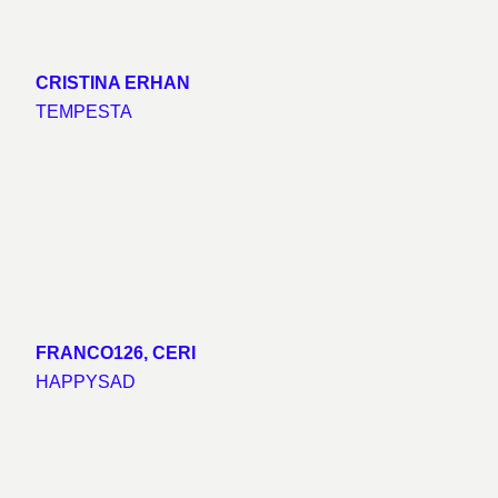
CRISTINA ERHAN
TEMPESTA
FRANCO126, CERI
HAPPYSAD