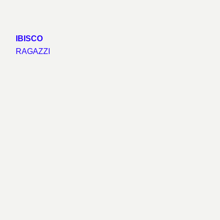
IBISCO
RAGAZZI