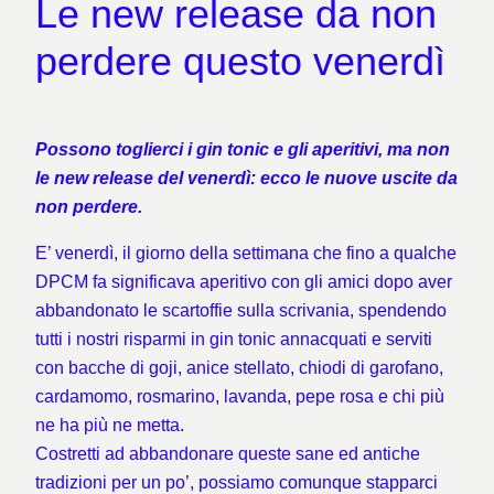
Le new release da non
perdere questo venerdì
Possono toglierci i gin tonic e gli aperitivi, ma non
le new release del venerdì: ecco le nuove uscite da
non perdere.
E’ venerdì, il giorno della settimana che fino a qualche
DPCM fa significava aperitivo con gli amici dopo aver
abbandonato le scartoffie sulla scrivania, spendendo
tutti i nostri risparmi in gin tonic annacquati e serviti
con bacche di goji, anice stellato, chiodi di garofano,
cardamomo, rosmarino, lavanda, pepe rosa e chi più
ne ha più ne metta.
Costretti ad abbandonare queste sane ed antiche
tradizioni per un po’, possiamo comunque stapparci