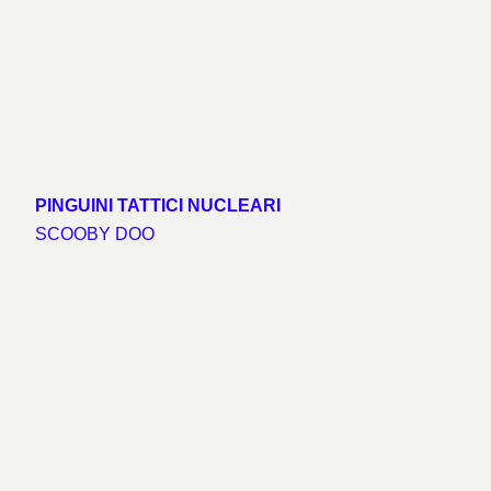
PINGUINI TATTICI NUCLEARI
SCOOBY DOO