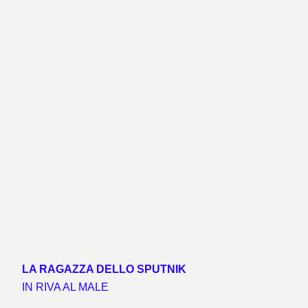
LA RAGAZZA DELLO SPUTNIK
IN RIVA AL MALE