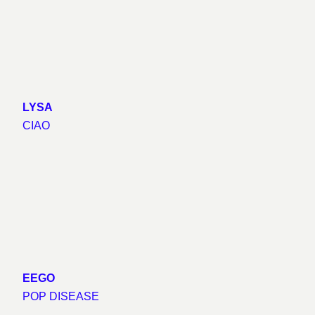
LYSA
CIAO
EEGO
POP DISEASE