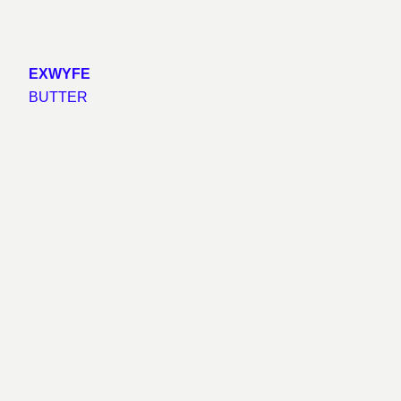
EXWYFE
BUTTER