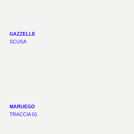
GAZZELLE
SCUSA
MARUEGO
TRACCIA 01