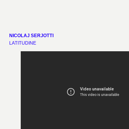
NICOLAJ SERJOTTI
LATITUDINE