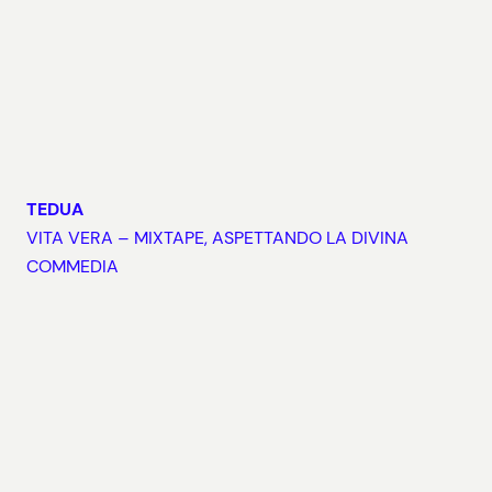
TEDUA
VITA VERA – MIXTAPE, ASPETTANDO LA DIVINA
COMMEDIA