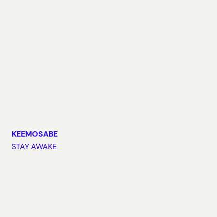
KEEMOSABE
STAY AWAKE