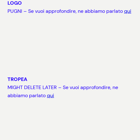
LOGO
PUGNI – Se vuoi approfondire, ne abbiamo parlato
qui
TROPEA
MIGHT DELETE LATER – Se vuoi approfondire, ne
abbiamo parlato
qui