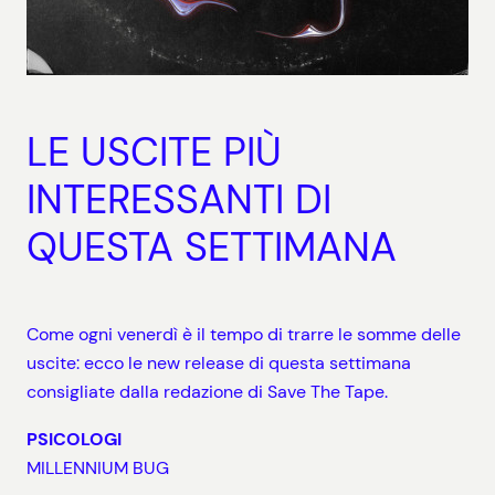
LE USCITE PIÙ
INTERESSANTI DI
QUESTA SETTIMANA
Come ogni venerdì è il tempo di trarre le somme delle
uscite: ecco le new release di questa settimana
consigliate dalla redazione di Save The Tape.
PSICOLOGI
MILLENNIUM BUG