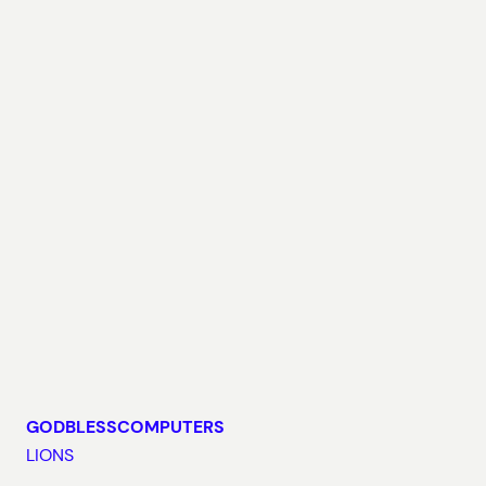
GODBLESSCOMPUTERS
LIONS