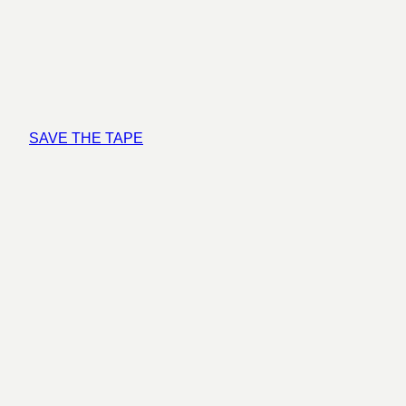
SAVE THE TAPE