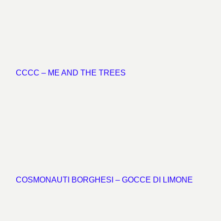
CCCC – ME AND THE TREES
COSMONAUTI BORGHESI – GOCCE DI LIMONE