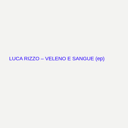
LUCA RIZZO – VELENO E SANGUE (ep)