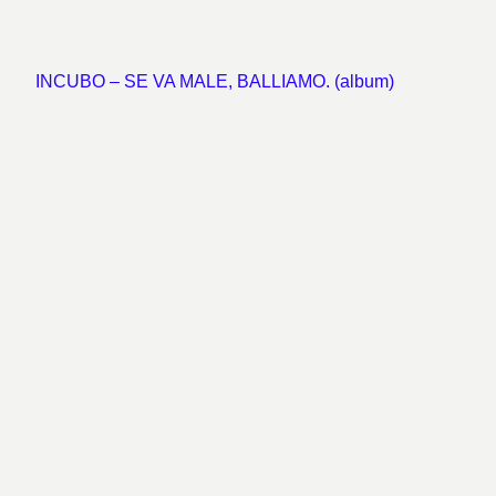
INCUBO – SE VA MALE, BALLIAMO. (album)