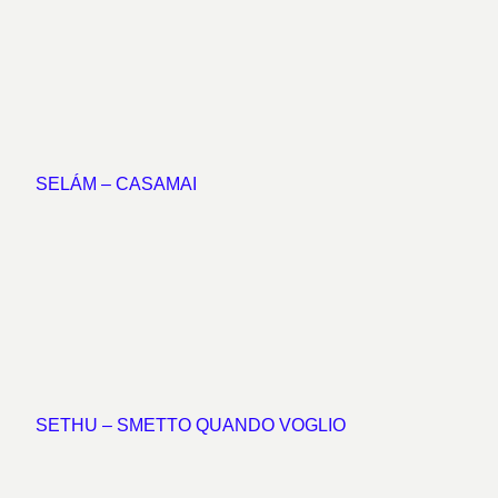
SELÁM – CASAMAI
SETHU – SMETTO QUANDO VOGLIO