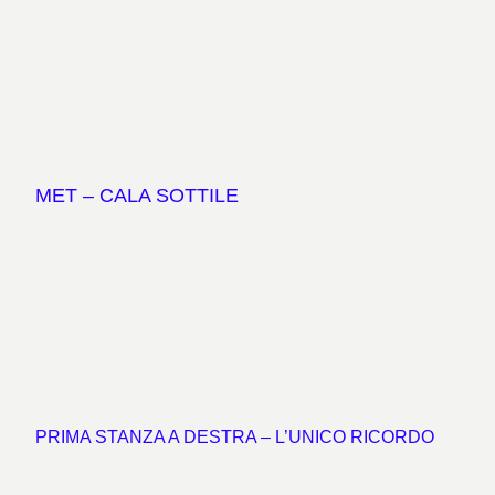
MET
– CALA SOTTILE
PRIMA STANZA A DESTRA – L’UNICO RICORDO