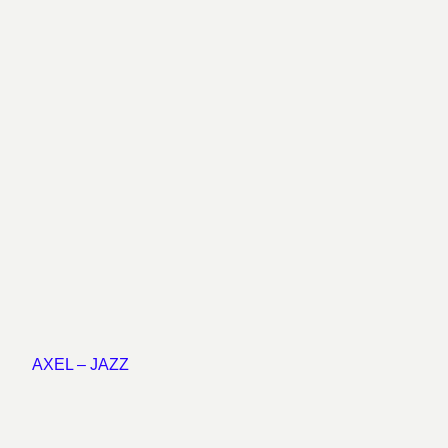
AXEL – JAZZ