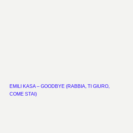
EMILI KASA – GOODBYE (RABBIA, TI GIURO,
COME STAI)