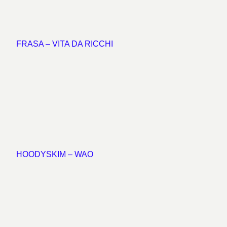
FRASA – VITA DA RICCHI
HOODYSKIM – WAO