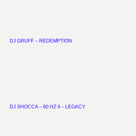
DJ GRUFF – REDEMPTION
DJ SHOCCA – 60 HZ II – LEGACY