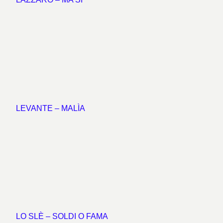
LEVANTE – MALÌA
LO SLÈ – SOLDI O FAMA