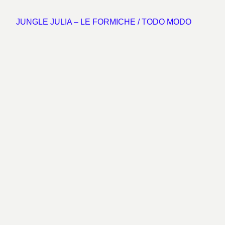
JUNGLE JULIA – LE FORMICHE / TODO MODO