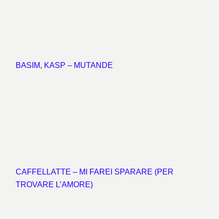
BASIM, KASP – MUTANDE
CAFFELLATTE – MI FAREI SPARARE (PER
TROVARE L’AMORE)