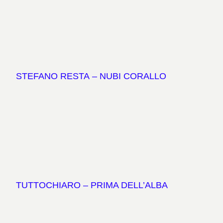
STEFANO RESTA
– NUBI CORALLO
TUTTOCHIARO – PRIMA DELL’ALBA