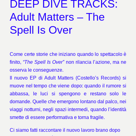
DEEP DIVE TRACKS:
Adult Matters – The
Spell Is Over
Come certe storie che iniziano quando lo spettacolo è
finito,
“The Spell Is Over”
non rilancia l’azione, ma ne
osserva le conseguenze.
Il nuovo EP di Adult Matters (Costello’s Records) si
muove nel tempo che viene dopo: quando il rumore si
abbassa, le luci si spengono e restano solo le
domande. Quelle che emergono lontano dal palco, nei
viaggi notturni, negli spazi intermedi, quando l’identità
smette di essere performativa e torna fragile.
Ci siamo fatti raccontare il nuovo lavoro brano dopo