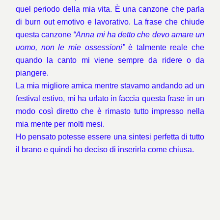
quel periodo della mia vita. È una canzone che parla
di burn out emotivo e lavorativo. La frase che chiude
questa canzone
“Anna mi ha detto che devo amare un
uomo, non le mie ossessioni”
è talmente reale che
quando la canto mi viene sempre da ridere o da
piangere.
La mia migliore amica mentre stavamo andando ad un
festival estivo, mi ha urlato in faccia questa frase in un
modo così diretto che è rimasto tutto impresso nella
mia mente per molti mesi.
Ho pensato potesse essere una sintesi perfetta di tutto
il brano e quindi ho deciso di inserirla come chiusa.