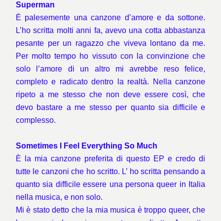
Superman
È palesemente una canzone d’amore e da sottone.
L’ho scritta molti anni fa, avevo una cotta abbastanza
pesante per un ragazzo che viveva lontano da me.
Per molto tempo ho vissuto con la convinzione che
solo l’amore di un altro mi avrebbe reso felice,
completo e radicato dentro la realtà. Nella canzone
ripeto a me stesso che non deve essere così, che
devo bastare a me stesso per quanto sia difficile e
complesso.
Sometimes I Feel Everything So Much
È la mia canzone preferita di questo EP e credo di
tutte le canzoni che ho scritto. L’ ho scritta pensando a
quanto sia difficile essere una persona queer in Italia
nella musica, e non solo.
Mi è stato detto che la mia musica è troppo queer, che