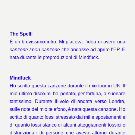
The Spell
È un brevissimo intro. Mi piaceva l’idea di avere una
canzone / non canzone
che andasse ad aprire l’EP. È
nata durante le preproduzioni di Mindfuck.
Mindfuck
Ho scritto questa canzone durante il mio tour in UK. Il
mio ultimo disco mi ha portato, per fortuna, a suonare
tantissimo. Durante il volo di andata verso Londra,
sulle note del mio telefono, è nata questa canzone. Ho
scritto di quanto fossi stressato dai mille spostamenti e
di quanto fossi stanco di alcuni atteggiamenti tossici e
disfunzionali di persone che avevo attorno durante