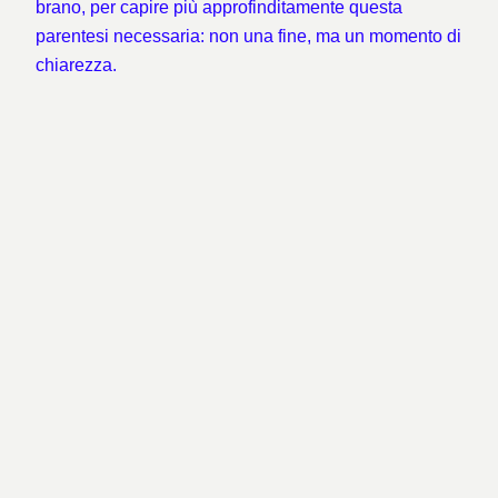
brano, per capire più approfinditamente questa
parentesi necessaria: non una fine, ma un momento di
chiarezza.