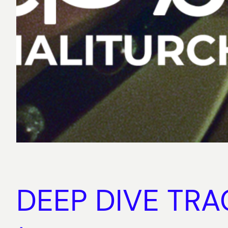
DEEP DIVE TRAC