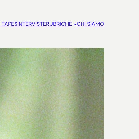
 TAPES
INTERVISTE
RUBRICHE
CHI SIAMO