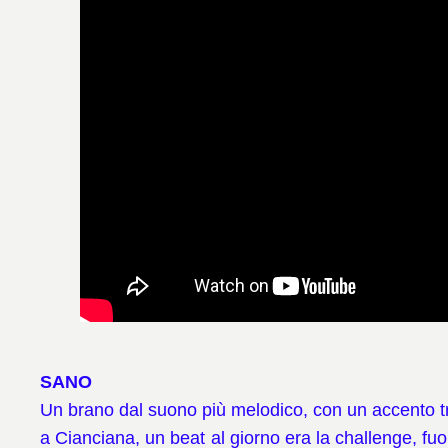
SANO
Un brano dal suono più melodico, con un accento t
a Cianciana, un beat al giorno era la challenge, fuo