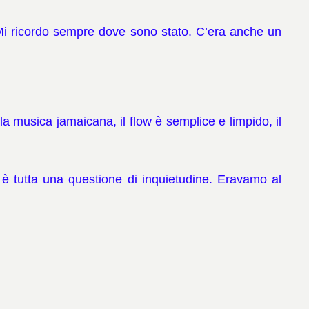
i ricordo sempre dove sono stato.
C’era anche un
 musica jamaicana, il flow è semplice e limpido, il
, è tutta una questione di inquietudine. Eravamo al