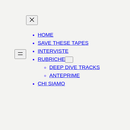
HOME
SAVE THESE TAPES
INTERVISTE
RUBRICHE
DEEP DIVE TRACKS
ANTEPRIME
CHI SIAMO