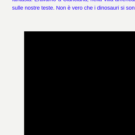
sulle nostre teste.
Non è vero che i dinosauri si sono