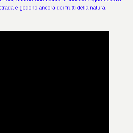
 strada e godono ancora dei frutti della natura.