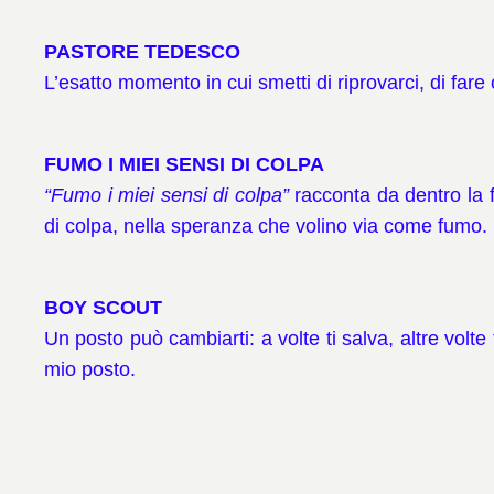
PASTORE TEDESCO
L’esatto momento in cui smetti di riprovarci, di fare
FUMO I MIEI SENSI DI COLPA
“Fumo i miei sensi di colpa”
racconta da dentro la f
di colpa, nella speranza che volino via come fumo.
BOY SCOUT
Un posto può cambiarti: a volte ti salva, altre volt
mio posto.