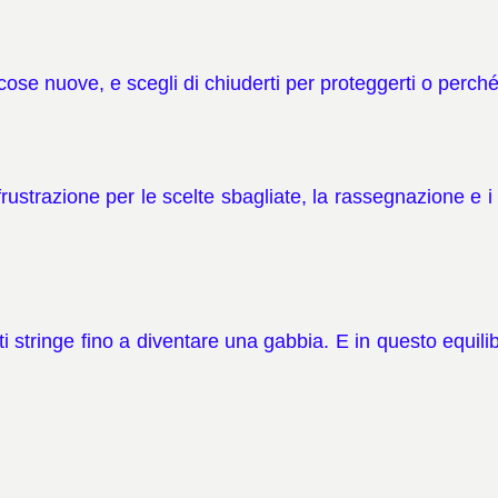
 cose nuove, e scegli di chiuderti per proteggerti o perché
rustrazione per le scelte sbagliate, la rassegnazione e i 
e ti stringe fino a diventare una gabbia. E in questo equil