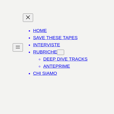
HOME
SAVE THESE TAPES
INTERVISTE
RUBRICHE
DEEP DIVE TRACKS
ANTEPRIME
CHI SIAMO