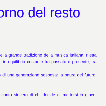
rno del resto
lla grande tradizione della musica italiana, riletta
 in equilibrio costante tra passato e presente, tra
to di una generazione sospesa: la paura del futuro,
cconto sincero di chi decide di mettersi in gioco,