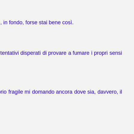
, in fondo, forse stai bene così.
tentativi disperati di provare a fumare i propri sensi
ibrio fragile mi domando ancora dove sia, davvero, il