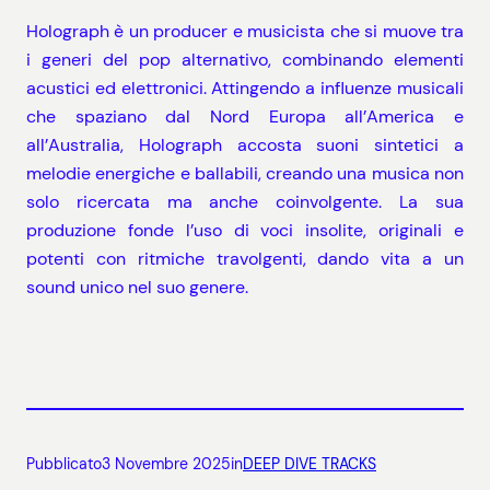
Holograph è un producer e musicista che si muove tra
i generi del pop alternativo, combinando elementi
acustici ed elettronici. Attingendo a influenze musicali
che spaziano dal Nord Europa all’America e
all’Australia, Holograph accosta suoni sintetici a
melodie energiche e ballabili, creando una musica non
solo ricercata ma anche coinvolgente. La sua
produzione fonde l’uso di voci insolite, originali e
potenti con ritmiche travolgenti, dando vita a un
sound unico nel suo genere.
Pubblicato
3 Novembre 2025
in
DEEP DIVE TRACKS