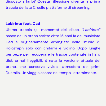
disposto a farlo? Questa riflessione diventa la prima
traccia del lato C, sulle piattaforme di streaming.
Labirinto feat. Cad
Ultima traccia (al momento) del disco,
“Labirinto”
nasce da un brano scritto oltre 15 anni fa dal musicista
Cad e originariamente arrangiato nello studio di
Holograph solo con chitarra e violino. Dopo lunghe
peripezie per recuperare le tracce contenute in hard
disk ormai illeggibili, è nata la versione attuale del
brano, che conserva vivida l’atmosfera dei primi
Duemila. Un viaggio sonoro nel tempo, letteralmente.