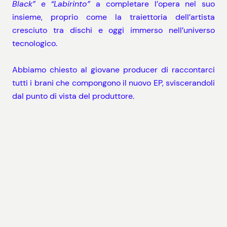
Black”
e
“Labirinto”
a completare l’opera nel suo
insieme, proprio come la traiettoria dell’artista
cresciuto tra dischi e oggi immerso nell’universo
tecnologico.
Abbiamo chiesto al giovane producer di raccontarci
tutti i brani che compongono il nuovo EP, sviscerandoli
dal punto di vista del produttore.