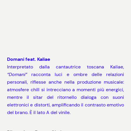
Domani feat. Kaliae
Interpretato dalla cantautrice toscana Kaliae,
“Domani”
racconta luci e ombre delle relazioni
personali, riflesse anche nella produzione musicale:
atmosfere chill si intrecciano a momenti più energici,
mentre il sitar del ritornello dialoga con suoni
elettronici e distorti, amplificando il contrasto emotivo
del brano. È il lato A del vinile.