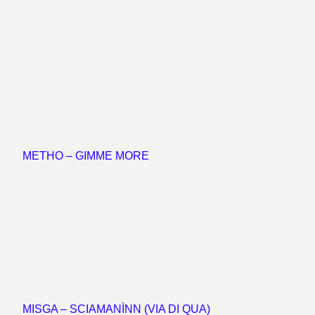
METHO – GIMME MORE
MISGA – SCIAMANÌNN (VIA DI QUA)