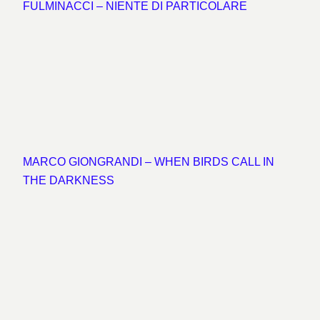
FULMINACCI – NIENTE DI PARTICOLARE
MARCO GIONGRANDI – WHEN BIRDS CALL IN
THE DARKNESS