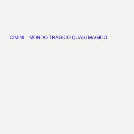
CIMINI – MONDO TRAGICO QUASI MAGICO