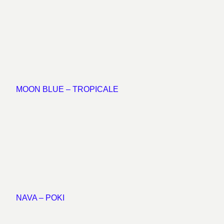
MOON BLUE – TROPICALE
NAVA – POKI