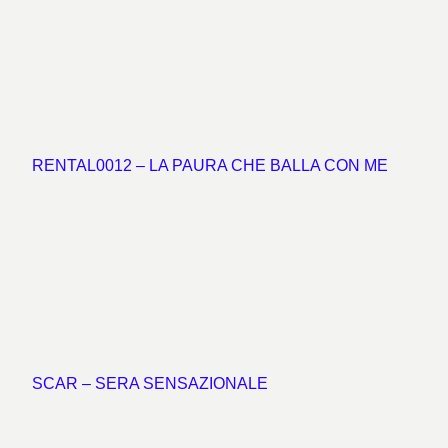
RENTAL0012 – LA PAURA CHE BALLA CON ME
SCAR – SERA SENSAZIONALE