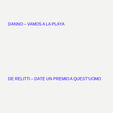
DANNO – VAMOS A LA PLAYA
DE RELITTI – DATE UN PREMIO A QUEST’UOMO