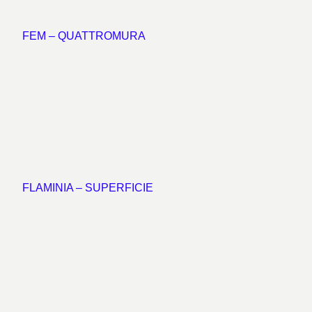
FEM – QUATTROMURA
FLAMINIA – SUPERFICIE