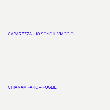
CAPAREZZA – IO SONO IL VIAGGIO
CHIAMAMIFARO – FOGLIE