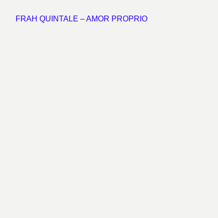
FRAH QUINTALE – AMOR PROPRIO