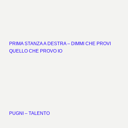
PRIMA STANZA A DESTRA – DIMMI CHE PROVI
QUELLO CHE PROVO IO
PUGNI – TALENTO