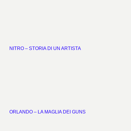
NITRO – STORIA DI UN ARTISTA
ORLANDO – LA MAGLIA DEI GUNS