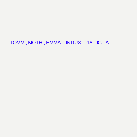
TOMMI, MOTH., EMMA – INDUSTRIA FIGLIA