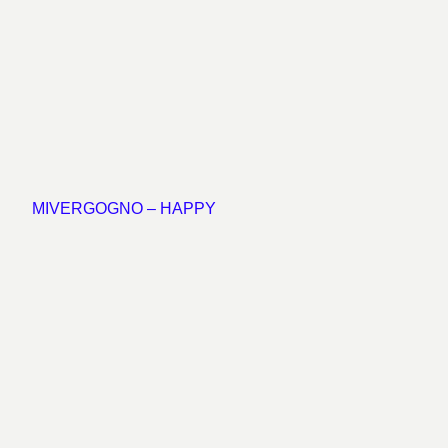
MIVERGOGNO – HAPPY