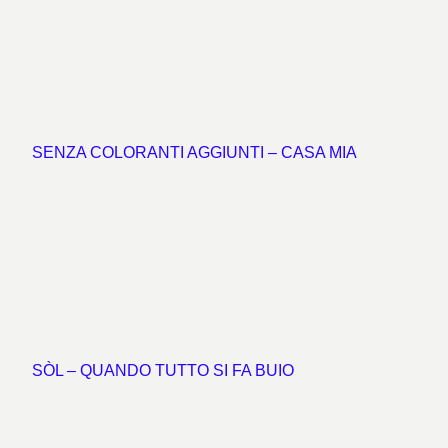
SENZA COLORANTI AGGIUNTI
– CASA MIA
SÒL – QUANDO TUTTO SI FA BUIO