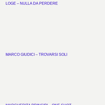
LOGE – NULLA DA PERDERE
MARCO GIUDICI – TROVARSI SOLI