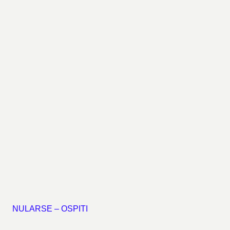
NULARSE – OSPITI