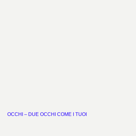
OCCHI – DUE OCCHI COME I TUOI