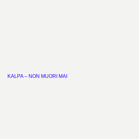
KALPA – NON MUORI MAI