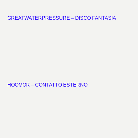
GREATWATERPRESSURE – DISCO FANTASIA
HOOMOR – CONTATTO ESTERNO