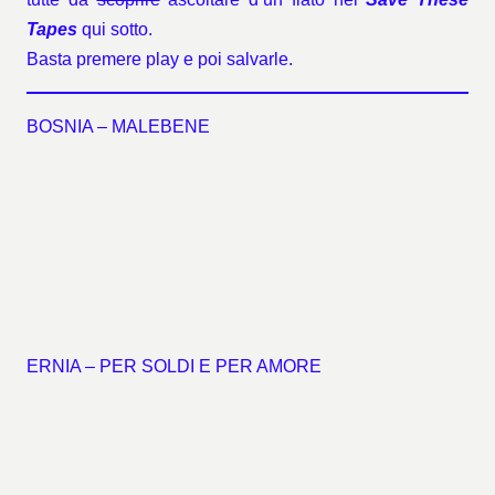
Tapes
qui sotto.
Basta premere play e poi salvarle.
BOSNIA – MALEBENE
ERNIA – PER SOLDI E PER AMORE