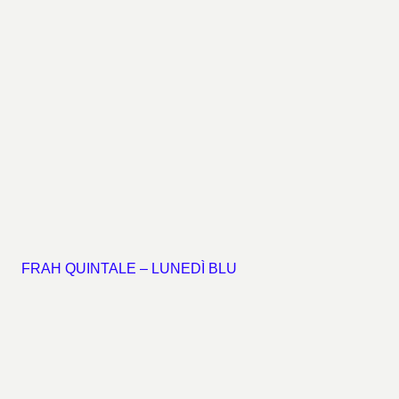
FRAH QUINTALE – LUNEDÌ BLU