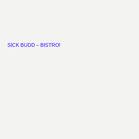
SICK BUDD – BISTRO!