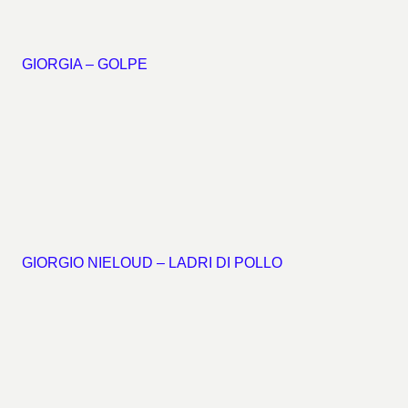
GIORGIA – GOLPE
GIORGIO NIELOUD – LADRI DI POLLO