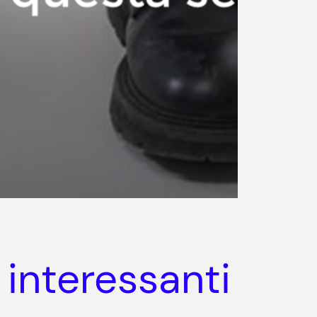
 interessanti