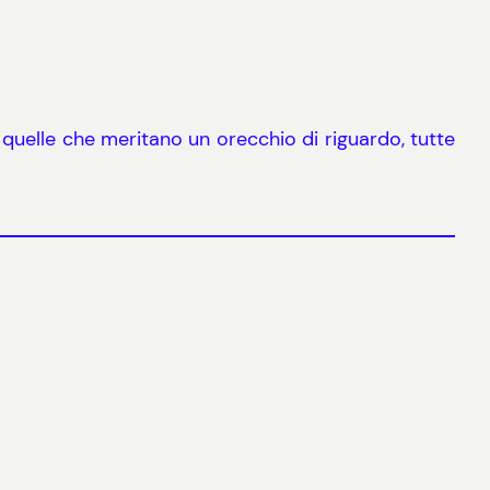
quelle che meritano un orecchio di riguardo, tutte