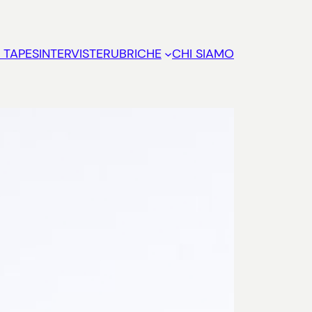
 TAPES
INTERVISTE
RUBRICHE
CHI SIAMO