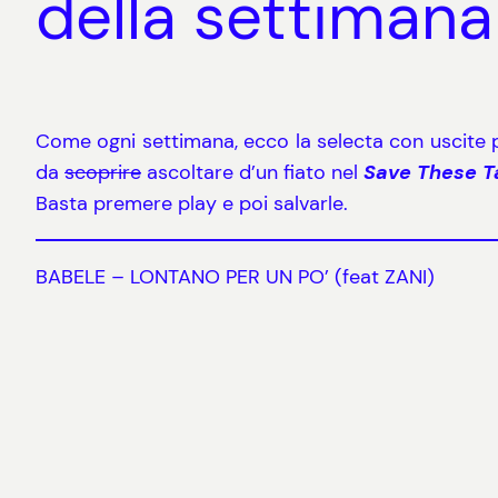
della settimana
Come ogni settimana, ecco la selecta con uscite 
da
scoprire
ascoltare d’un fiato nel
Save These 
Basta premere play e poi salvarle.
BABELE – LONTANO PER UN PO’ (feat ZANI)