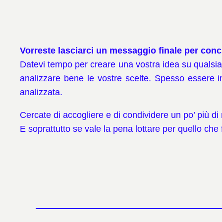
Vorreste lasciarci un messaggio finale per con
Datevi tempo per creare una vostra idea su qualsias
analizzare bene le vostre scelte. Spesso essere im
analizzata.
Cercate di accogliere e di condividere un po’ più
E soprattutto se vale la pena lottare per quello che