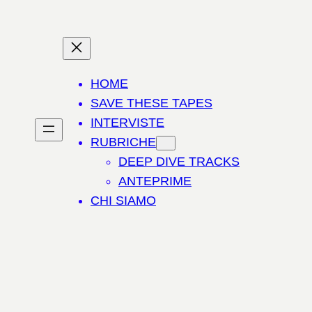
HOME
SAVE THESE TAPES
INTERVISTE
RUBRICHE
DEEP DIVE TRACKS
ANTEPRIME
CHI SIAMO