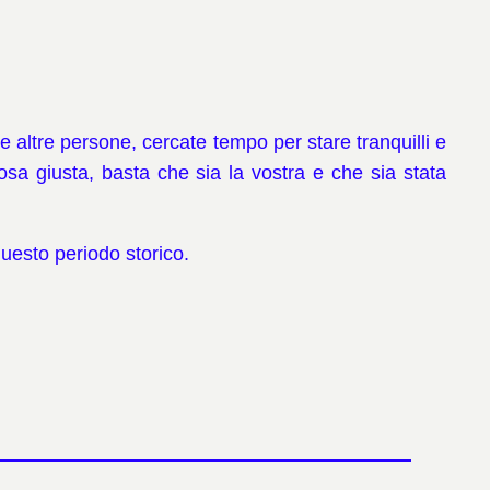
 altre persone, cercate tempo per stare tranquilli e
osa giusta, basta che sia la vostra e che sia stata
uesto periodo storico.