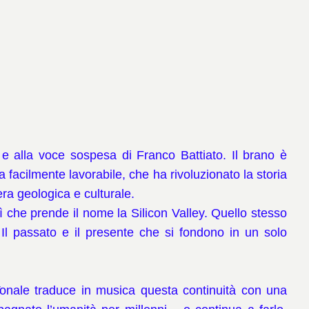
 e alla voce sospesa di Franco Battiato. Il brano è
 facilmente lavorabile, che ha rivoluzionato la storia
era geologica e culturale.
lì che prende il nome la Silicon Valley. Quello stesso
Il passato e il presente che si fondono in un solo
 Tonale traduce in musica questa continuità con una