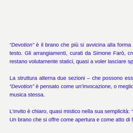
“Devotion”
è il brano che più si avvicina alla forma 
testo. Gli arrangiamenti, curati da Simone Farò, 
restano volutamente statici, quasi a voler lasciare 
La struttura alterna due sezioni – che possono esse
“Devotion”
è pensato come un’invocazione, o meglio, 
musica stessa.
L’invito è chiaro, quasi mistico nella sua semplicità:
Un brano che si offre come apertura e come atto di 