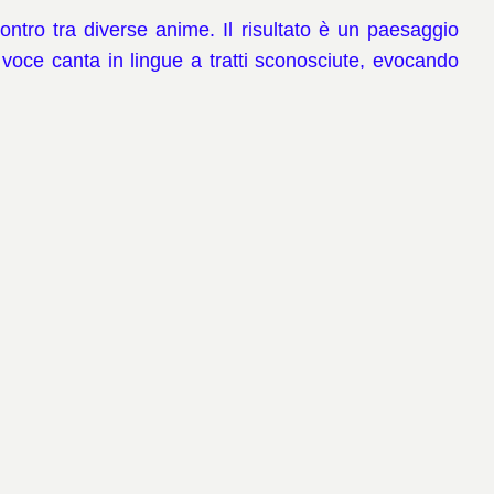
ontro tra diverse anime. Il risultato è un paesaggio
 voce canta in lingue a tratti sconosciute, evocando