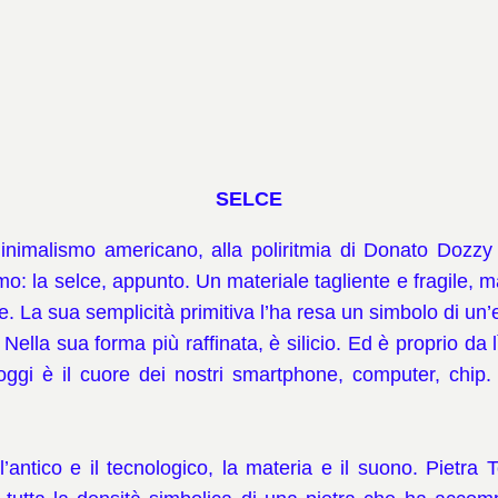
SELCE
inimalismo americano, alla poliritmia di Donato Dozzy
mo: la selce, appunto. Un materiale tagliente e fragile, ma
. La sua semplicità primitiva l’ha resa un simbolo di un’
 Nella sua forma più raffinata, è silicio. Ed è proprio da 
ggi è il cuore dei nostri smartphone, computer, chip. 
’antico e il tecnologico, la materia e il suono. Pietra