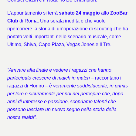
L’appuntamento si terrà
sabato 24 maggio
allo
ZooBar
Club
di Roma. Una serata inedita e che vuole
ripercorrere la storia di un’operazione di scouting che ha
portato volti importanti nello scenario musicale, come
Ultimo, Shiva, Capo Plaza, Vegas Jones e Il Tre.
“
Arrivare alla finale e vedere i ragazzi che hanno
partecipato crescere di match in match
–
raccontano i
ragazzi di Honiro –
è veramente soddisfacente, in primis
per loro e sicuramente per noi nel percepire che, dopo
anni di interesse e passione, scopriamo talenti che
possono lasciare un nuovo segno nella storia della
nostra realtà”.