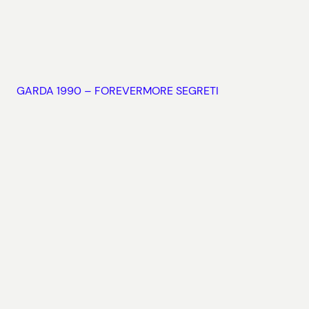
GARDA 1990 – FOREVERMORE SEGRETI