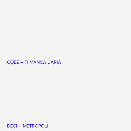
COEZ – TI MANCA L’ARIA
DECI – METROPOLI