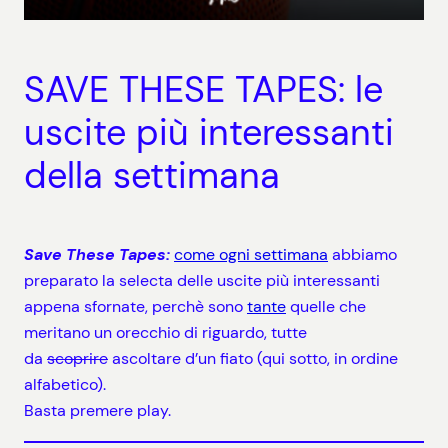
SAVE THESE TAPES: le
uscite più interessanti
della settimana
Save These Tapes:
come ogni settimana
abbiamo
preparato la selecta delle uscite più interessanti
appena sfornate, perchè sono
tante
quelle che
meritano un orecchio di riguardo, tutte
da
scoprire
ascoltare d’un fiato (qui sotto, in ordine
alfabetico).
Basta premere play.