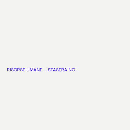
RISORSE UMANE – STASERA NO