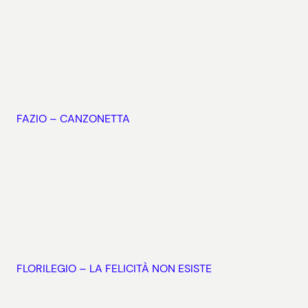
FAZIO – CANZONETTA
FLORILEGIO – LA FELICITÀ NON ESISTE