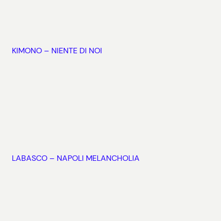
KIMONO – NIENTE DI NOI
LABASCO – NAPOLI MELANCHOLIA