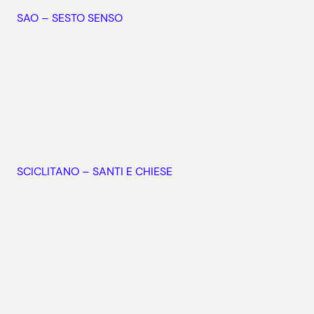
SAO – SESTO SENSO
SCICLITANO – SANTI E CHIESE