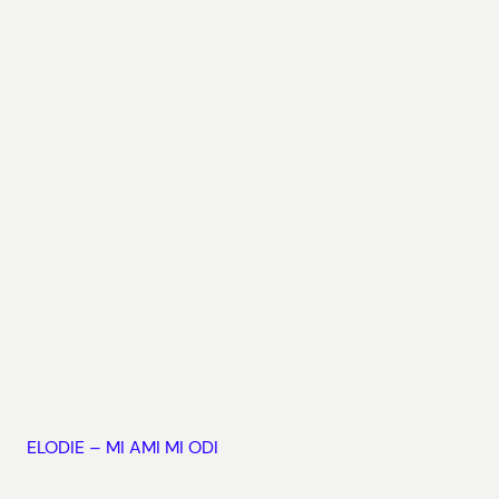
ELODIE – MI AMI MI ODI