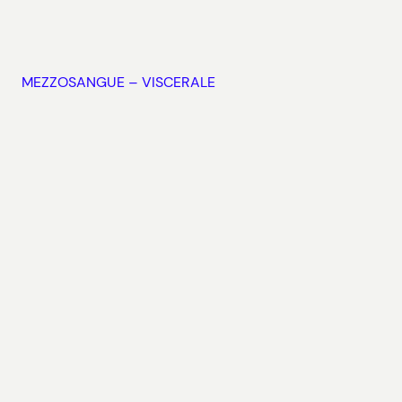
MEZZOSANGUE – VISCERALE