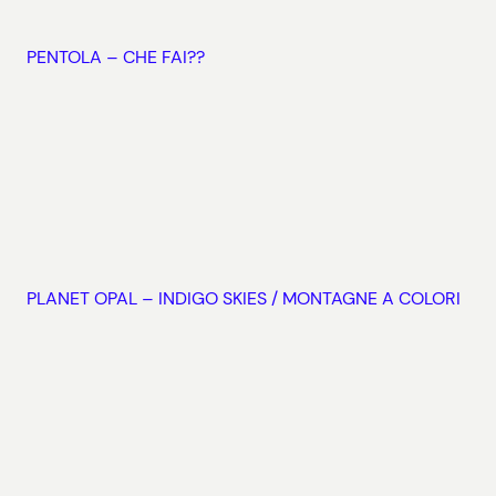
PENTOLA – CHE FAI??
PLANET OPAL – INDIGO SKIES / MONTAGNE A COLORI