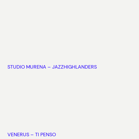
STUDIO MURENA – JAZZHIGHLANDERS
VENERUS – TI PENSO