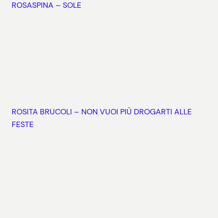
ROSASPINA – SOLE
ROSITA BRUCOLI – NON VUOI PIÙ DROGARTI ALLE
FESTE