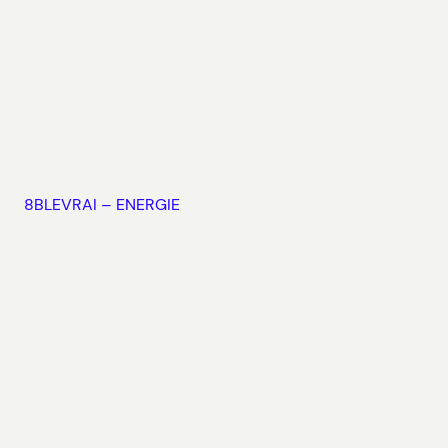
8BLEVRAI – ENERGIE