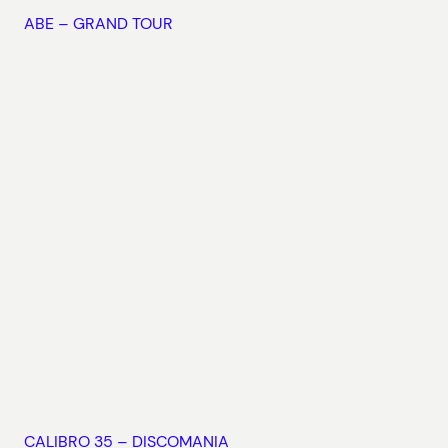
ABE – GRAND TOUR
CALIBRO 35 – DISCOMANIA