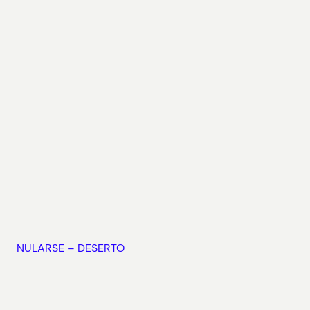
NULARSE – DESERTO