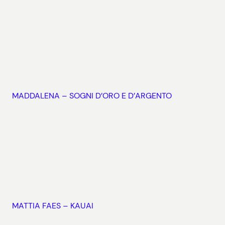
MADDALENA – SOGNI D’ORO E D’ARGENTO
MATTIA FAES – KAUAI