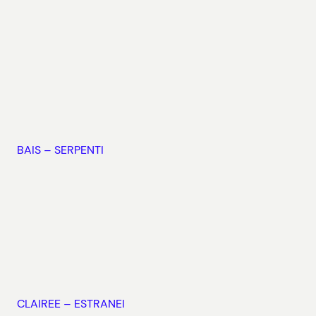
BAIS – SERPENTI
CLAIREE – ESTRANEI