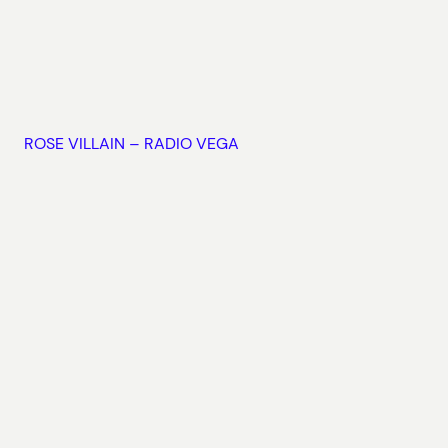
ROSE VILLAIN – RADIO VEGA