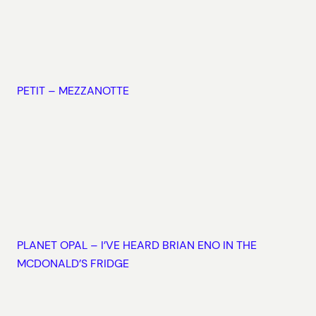
PETIT – MEZZANOTTE
PLANET OPAL – I’VE HEARD BRIAN ENO IN THE
MCDONALD’S FRIDGE