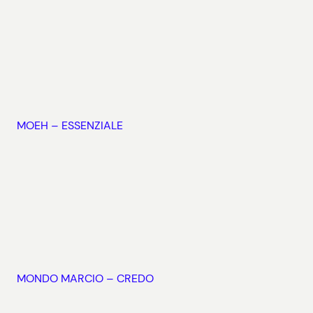
MOEH – ESSENZIALE
MONDO MARCIO – CREDO