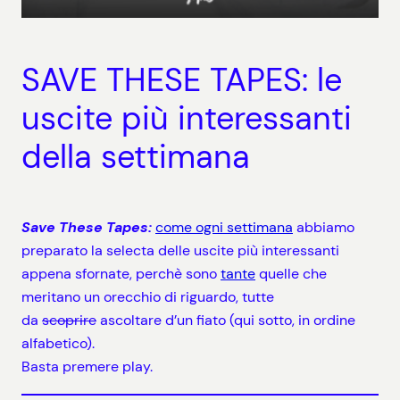
SAVE THESE TAPES: le
uscite più interessanti
della settimana
Save These Tapes:
come ogni settimana
abbiamo
preparato la selecta delle uscite più interessanti
appena sfornate, perchè sono
tante
quelle che
meritano un orecchio di riguardo, tutte
da
scoprire
ascoltare d’un fiato (qui sotto, in ordine
alfabetico).
Basta premere play.