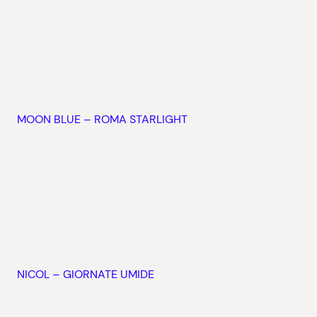
MOON BLUE – ROMA STARLIGHT
NICOL – GIORNATE UMIDE