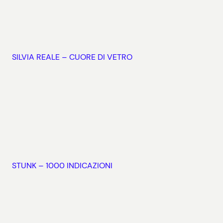
SILVIA REALE – CUORE DI VETRO
STUNK – 1000 INDICAZIONI