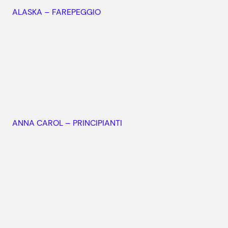
ALASKA – FAREPEGGIO
ANNA CAROL – PRINCIPIANTI