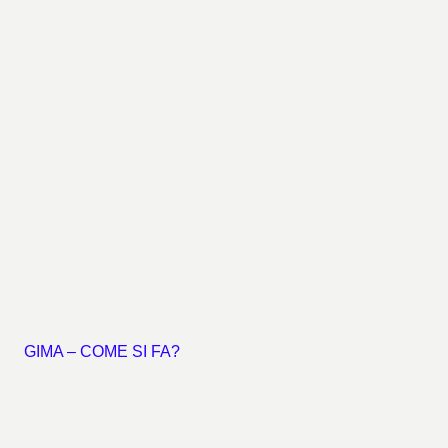
GIMA – COME SI FA?