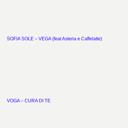
SOFIA SOLE – VEGA (feat Asteria e Caffelatte)
VOGA – CURA DI TE