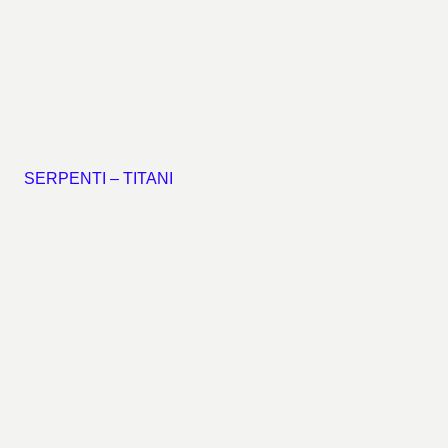
SERPENTI – TITANI