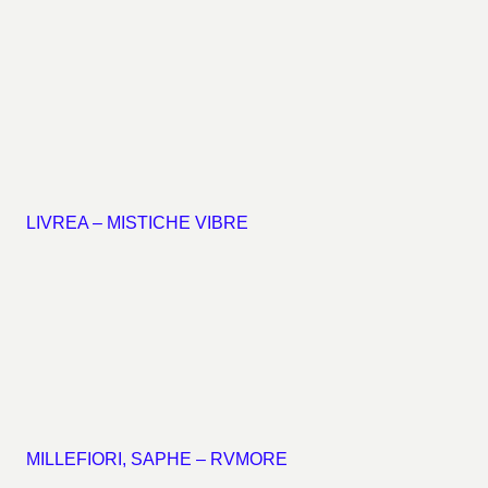
LIVREA – MISTICHE VIBRE
MILLEFIORI, SAPHE – RVMORE