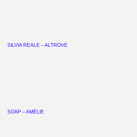
SILVIA REALE – ALTROVE
SOAP – AMÉLIE