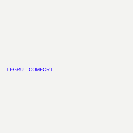
LEGRU – COMFORT