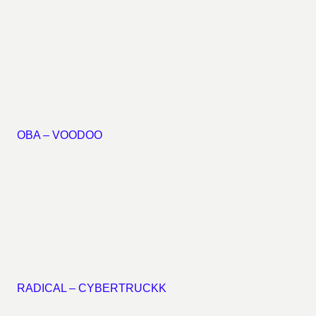
OBA – VOODOO
RADICAL – CYBERTRUCKK