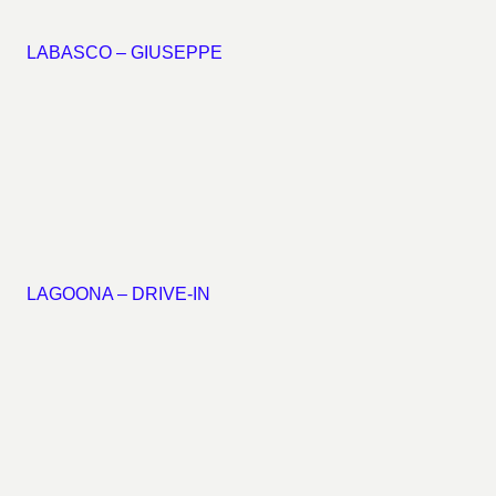
LABASCO – GIUSEPPE
LAGOONA – DRIVE-IN