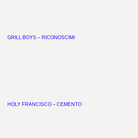
GRILL BOYS – RICONOSCIMI
HOLY FRANCISCO – CEMENTO