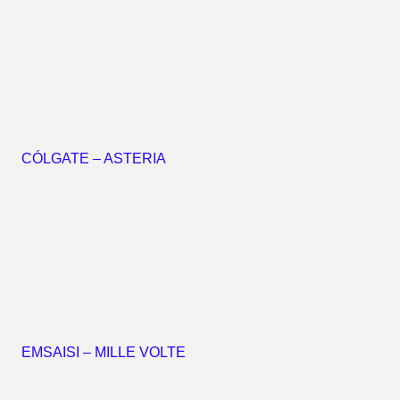
CÓLGATE – ASTERIA
EMSAISI – MILLE VOLTE