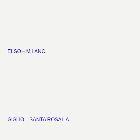
ELSO – MILANO
GIGLIO – SANTA ROSALIA