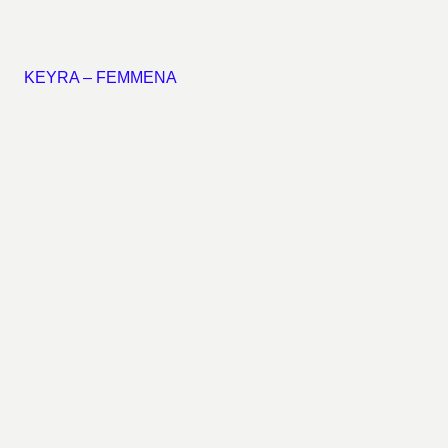
KEYRA – FEMMENA