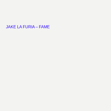
JAKE LA FURIA – FAME