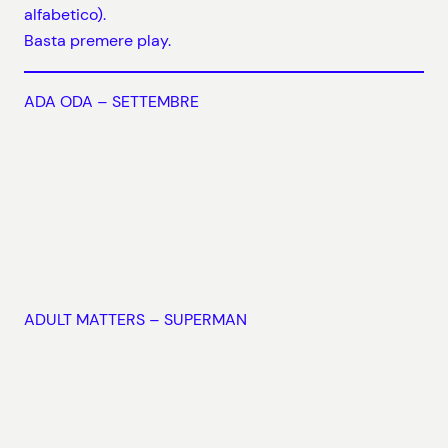
alfabetico).
Basta premere play.
ADA ODA – SETTEMBRE
ADULT MATTERS – SUPERMAN