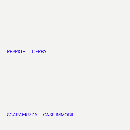
RESPIGHI – DERBY
SCARAMUZZA – CASE IMMOBILI