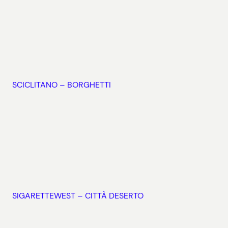
SCICLITANO – BORGHETTI
SIGARETTEWEST – CITTÀ DESERTO