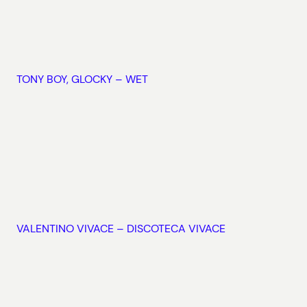
TONY BOY, GLOCKY – WET
VALENTINO VIVACE – DISCOTECA VIVACE