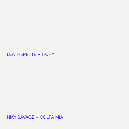
LEATHERETTE – ITCHY
NIKY SAVAGE – COLPA MIA