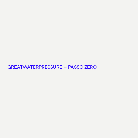
GREATWATERPRESSURE – PASSO ZERO