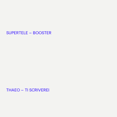
SUPERTELE – BOOSTER
THAEO – TI SCRIVEREI