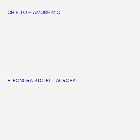
CHIELLO – AMORE MIO
ELEONORA STOLFI – ACROBATI