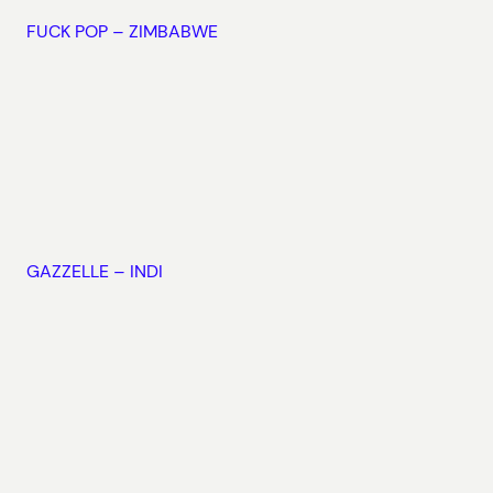
FUCK POP – ZIMBABWE
GAZZELLE – INDI