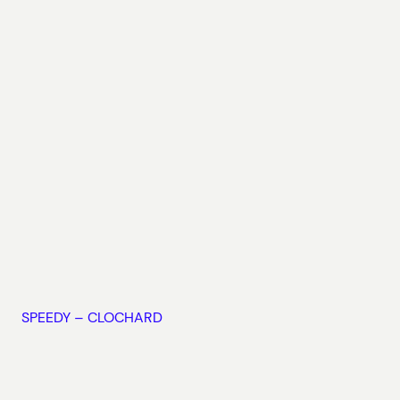
SPEEDY – CLOCHARD