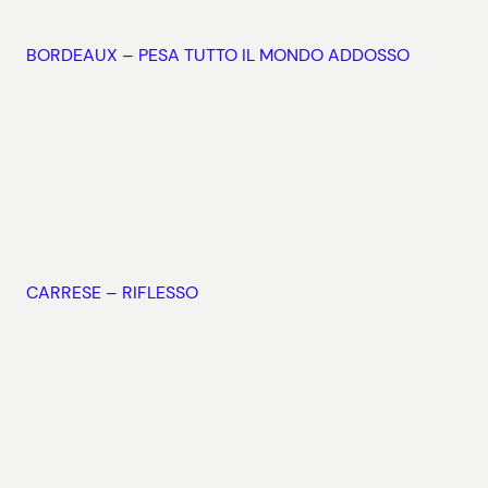
BORDEAUX – PESA TUTTO IL MONDO ADDOSSO
CARRESE – RIFLESSO