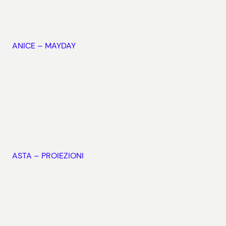
ANICE – MAYDAY
ASTA – PROIEZIONI