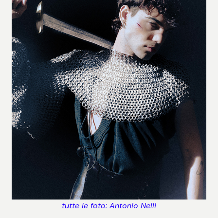
tutte le foto: Antonio Nelli