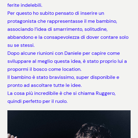
ferite indelebili.
Per questo ho subito pensato di inserire un
protagonista che rappresentasse il me bambino,
associando l’idea di smarrimento, solitudine,
abbandono e la consapevolezza di dover contare solo
su se stessi.
Dopo alcune riunioni con Daniele per capire come
sviluppare al meglio questa idea, è stato proprio lui a
propormi il bosco come location.
Il bambino è stato bravissimo, super disponibile e
pronto ad ascoltare tutte le idee.
La cosa più incredibile è che si chiama Ruggero,
quindi perfetto per il ruolo.