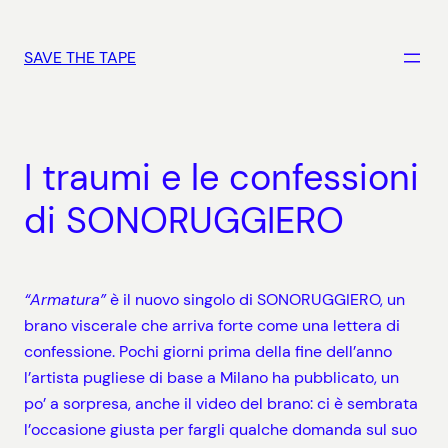
Vai
al
SAVE THE TAPE
contenuto
I traumi e le confessioni
di SONORUGGIERO
“Armatura”
è il nuovo singolo di SONORUGGIERO, un
brano viscerale che arriva forte come una lettera di
confessione. Pochi giorni prima della fine dell’anno
l’artista pugliese di base a Milano ha pubblicato, un
po’ a sorpresa, anche il video del brano: ci è sembrata
l’occasione giusta per fargli qualche domanda sul suo