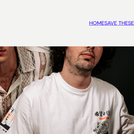
HOME
SAVE THESE