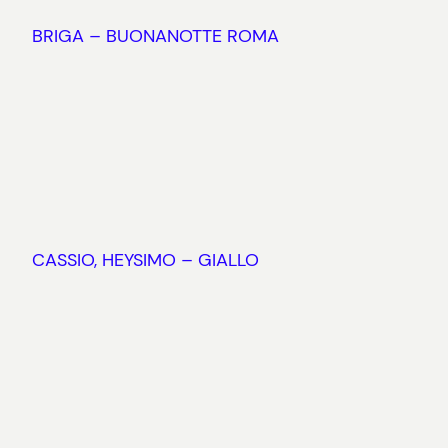
BRIGA – BUONANOTTE ROMA
CASSIO, HEYSIMO – GIALLO