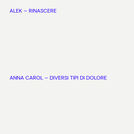
ALEK – RINASCERE
ANNA CAROL – DIVERSI TIPI DI DOLORE