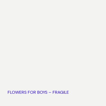
FLOWERS FOR BOYS – FRAGILE