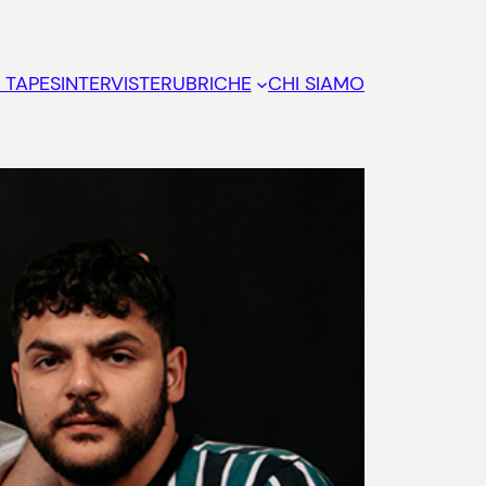
 TAPES
INTERVISTE
RUBRICHE
CHI SIAMO