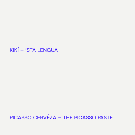
KIKÌ – ‘STA LENGUA
PICASSO CERVÉZA – THE PICASSO PASTE