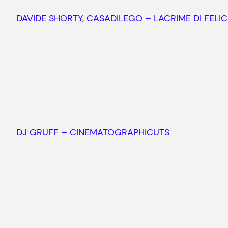
DAVIDE SHORTY, CASADILEGO – LACRIME DI FELIC
DJ GRUFF – CINEMATOGRAPHICUTS