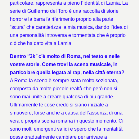
particolare, rappresenta a pieno l’identità di Lamia. La
serie di Guillermo del Toro è una raccolta di storie
horror e la barra fa riferimento proprio alla parte
“scura” che caratterizza la mia musica, dando l’idea di
una personalità introversa e tormentata che è proprio
ciò che ha dato vita a Lamia.
Dentro ‘’3k’’ c’è molto di Roma, nel testo e nelle
vostre storie. Come trovi la scena musicale, in
particolare quella legata al rap, nella città eterna?
A Roma la scena è sempre stata molto sezionata,
composta da molte piccole realtà che però non si
sono mai unite a creare qualcosa di piu grande.
Ultimamente le cose credo si siano iniziate a
smuovere, forse anche a causa dell’assenza di una
vera e propria scena romana in questo momento. Ci
sono molti emergenti validi e spero che la mentalità
possa gradualmente cambiare per arrivare a