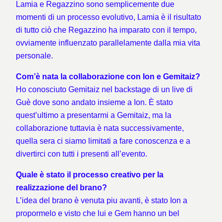
Lamia e Regazzino sono semplicemente due
momenti di un processo evolutivo, Lamia è il risultato
di tutto ciò che Regazzino ha imparato con il tempo,
ovviamente influenzato parallelamente dalla mia vita
personale.
Com’è nata la collaborazione con Ion e Gemitaiz?
Ho conosciuto Gemitaiz nel backstage di un live di
Guè dove sono andato insieme a Ion. È stato
quest’ultimo a presentarmi a Gemitaiz, ma la
collaborazione tuttavia è nata successivamente,
quella sera ci siamo limitati a fare conoscenza e a
divertirci con tutti i presenti all’evento.
Quale è stato il processo creativo per la
realizzazione del brano?
L’idea del brano è venuta piu avanti, è stato Ion a
propormelo e visto che lui e Gem hanno un bel