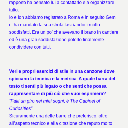
rapporto ha pensato lui a contattarlo e a organizzare
tutto.
Io e Ion abbiamo registrato a Roma e in seguito Gem
ci ha mandato la sua strofa lasciandoci molto
soddisfatti. Era un po’ che avevano il brano in cantiere
ed è una gran soddisfazione poterlo finalmente
condividere con tutti.
Veri e propri esercizi di stile in una canzone dove
spiccano la tecnica e la metrica. A quale barra del
testo ti senti più legato o che senti che possa
rappresentare di più ciò che vuoi esprimere?
“Fatti un giro nei miei sogni, è The Cabinet of
Curiosities”
Sicuramente una delle barre che preferisco, oltre
all’aspetto tecnico e alla citazione che reputo molto