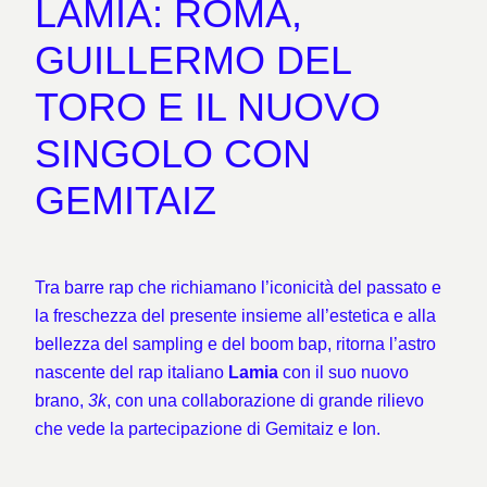
LAMIA: ROMA,
GUILLERMO DEL
TORO E IL NUOVO
SINGOLO CON
GEMITAIZ
Tra barre rap che richiamano l’iconicità del passato e
la freschezza del presente insieme all’estetica e alla
bellezza del sampling e del boom bap, ritorna l’astro
nascente del rap italiano
Lamia
con il suo nuovo
brano,
3k
, con una collaborazione di grande rilievo
che vede la partecipazione di Gemitaiz e Ion.