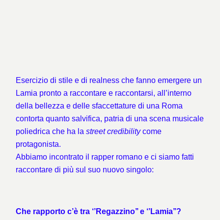
Esercizio di stile e di realness che fanno emergere un
Lamia pronto a raccontare e raccontarsi, all’interno
della bellezza e delle sfaccettature di una Roma
contorta quanto salvifica, patria di una scena musicale
poliedrica che ha la
street credibility
come
protagonista.
Abbiamo incontrato il rapper romano e ci siamo fatti
raccontare di più sul suo nuovo singolo:
Che rapporto c’è tra ‘’Regazzino’’ e ‘’Lamia’’?