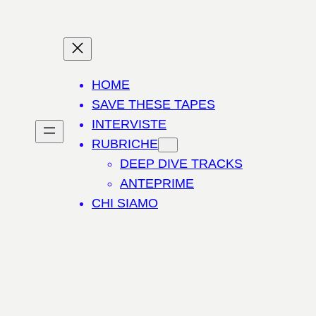
HOME
SAVE THESE TAPES
INTERVISTE
RUBRICHE
DEEP DIVE TRACKS
ANTEPRIME
CHI SIAMO