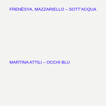
FRENÈSYA, MAZZARIELLO – SOTT’ACQUA
MARTINA ATTILI – OCCHI BLU