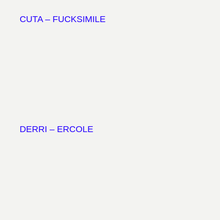
CUTA – FUCKSIMILE
DERRI – ERCOLE