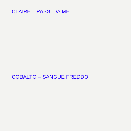
CLAIRE – PASSI DA ME
COBALTO – SANGUE FREDDO