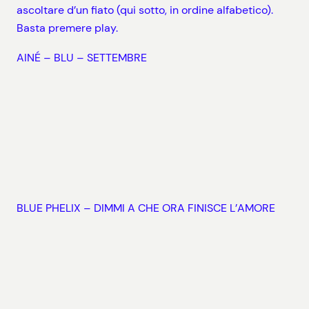
ascoltare d’un fiato (qui sotto, in ordine alfabetico).
Basta premere play.
AINÉ – BLU – SETTEMBRE
BLUE PHELIX – DIMMI A CHE ORA FINISCE L’AMORE