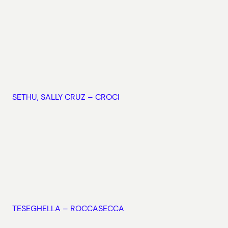
SETHU, SALLY CRUZ – CROCI
TESEGHELLA – ROCCASECCA