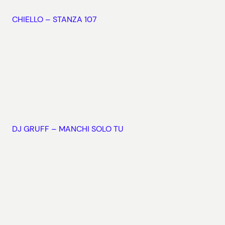
CHIELLO – STANZA 107
DJ GRUFF – MANCHI SOLO TU