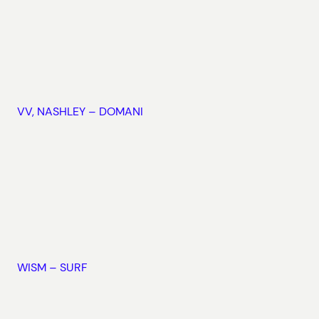
VV, NASHLEY – DOMANI
WISM – SURF