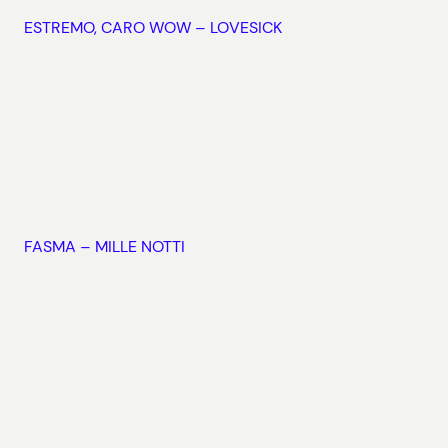
ESTREMO, CARO WOW – LOVESICK
FASMA – MILLE NOTTI