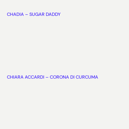
CHADIA – SUGAR DADDY
CHIARA ACCARDI – CORONA DI CURCUMA