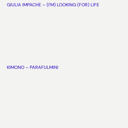
GIULIA IMPACHE – (I’M) LOOKING (FOR) LIFE
KIMONO – PARAFULMINI