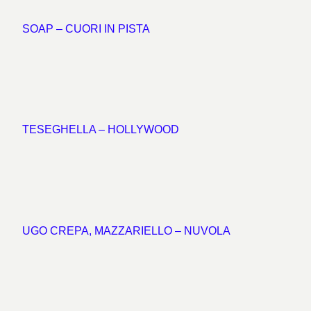
SOAP – CUORI IN PISTA
TESEGHELLA – HOLLYWOOD
UGO CREPA, MAZZARIELLO – NUVOLA