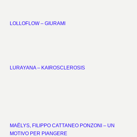
LOLLOFLOW – GIURAMI
LURAYANA – KAIROSCLEROSIS
MAËLYS, FILIPPO CATTANEO PONZONI – UN
MOTIVO PER PIANGERE