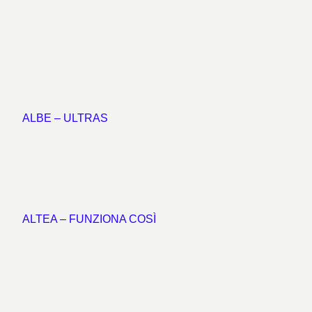
ALBE – ULTRAS
ALTEA – FUNZIONA COSÌ