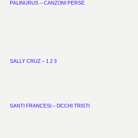
PALINURUS – CANZONI PERSE
SALLY CRUZ – 1 2 3
SANTI FRANCESI – OCCHI TRISTI