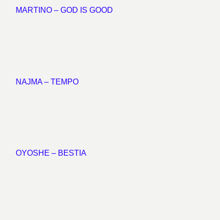
MARTINO – GOD IS GOOD
NAJMA – TEMPO
OYOSHE – BESTIA