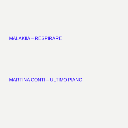
MALAKIIA – RESPIRARE
MARTINA CONTI – ULTIMO PIANO