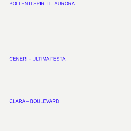
BOLLENTI SPIRITI – AURORA
CENERI – ULTIMA FESTA
CLARA – BOULEVARD