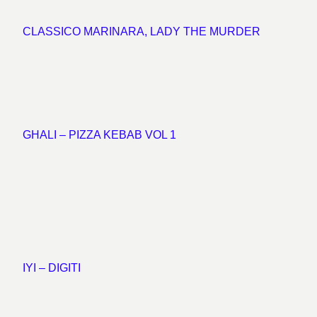
CLASSICO MARINARA, LADY THE MURDER
GHALI – PIZZA KEBAB VOL 1
IYI – DIGITI